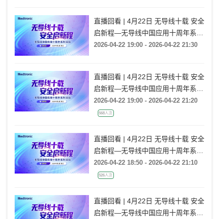
直播回看 | 4月22日 无导线十载 安全
启新程—无导线中国应用十周年系列
活动
2026-04-22 19:00 - 2026-04-22 21:30
直播回看 | 4月22日 无导线十载 安全
启新程—无导线中国应用十周年系列
活动
2026-04-22 19:00 - 2026-04-22 21:20
568人次
直播回看 | 4月22日 无导线十载 安全
启新程—无导线中国应用十周年系列
活动
2026-04-22 18:50 - 2026-04-22 21:10
526人次
直播回看 | 4月22日 无导线十载 安全
启新程—无导线中国应用十周年系列