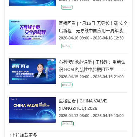
3436人次
直播回看 | 4月16日 无导线十载 安全
启新程—无导线中国应用十周年系列
活动
2026-04-16 09:00 - 2026-04-16 12:30
817人次
心有“勇”术心课堂 | 王珍珍：重新认
识 HCM 的肌性中腔梗阻亚型——中
腔压闭征与多普勒信号空缺
2026-04-15 20:00 - 2026-04-15 21:00
1653人次
直播回看 | CHINA VALVE
(HANGZHOU) 2026
2026-04-13 08:00 - 2026-04-19 13:00
95675人次
↑上拉加载更多