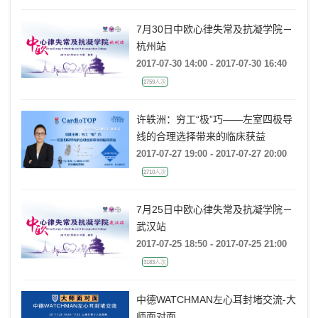
7月30日中欧心律失常及抗凝学院－
杭州站
2017-07-30 14:00 - 2017-07-30 16:40
2759人次
许轶洲：穷工“极”巧——左室四极导
线的合理选择带来的临床获益
2017-07-27 19:00 - 2017-07-27 20:00
2710人次
7月25日中欧心律失常及抗凝学院－
武汉站
2017-07-25 18:50 - 2017-07-25 21:00
3183人次
中德WATCHMAN左心耳封堵交流-大
师面对面