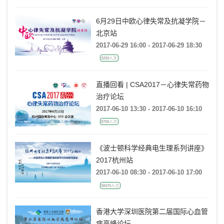
6月29日中欧心律失常及抗凝学院－
北京站
2017-06-29 16:00 - 2017-06-29 18:30
3259人次
直播回看 | CSA2017－心律失常药物
治疗论坛
2017-06-10 13:30 - 2017-06-10 16:10
8758人次
《波士顿科学经典电生理系列讲座》
2017杭州站
2017-06-10 08:30 - 2017-06-10 17:00
58475人次
香港大学深圳医院第二届国际心血管
病高峰论坛