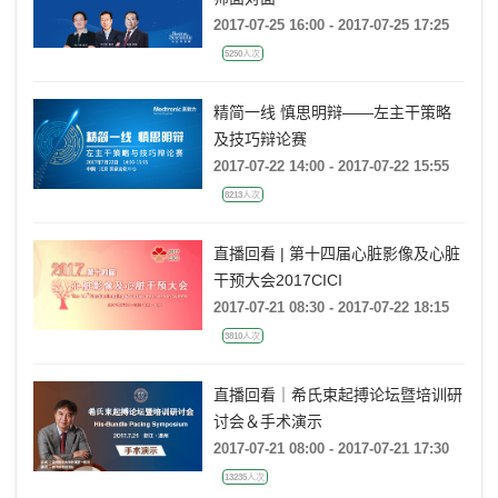
2017-07-25 16:00 - 2017-07-25 17:25
5250人次
精简一线 慎思明辩——左主干策略
及技巧辩论赛
2017-07-22 14:00 - 2017-07-22 15:55
8213人次
直播回看 | 第十四届心脏影像及心脏
干预大会2017CICI
2017-07-21 08:30 - 2017-07-22 18:15
3810人次
直播回看｜希氏束起搏论坛暨培训研
讨会＆手术演示
2017-07-21 08:00 - 2017-07-21 17:30
13235人次