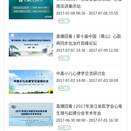
南巡讲重庆站
2017-07-08 08:30 - 2017-07-08 15:55
5400人次
直播回看 | 第十届中国（黄山）心脏
再同步化治疗高峰论坛
2017-07-07 14:30 - 2017-07-09 11:50
7633人次
中美小儿心律学交流研讨会
2017-07-03 14:00 - 2017-07-03 18:00
3058人次
直播回看 | 2017年浙江省医学会心电
生理与起搏分会学术年会
2017-06-30 08:00 - 2017-07-01 16:30
14503人次