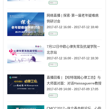
2406人次
网络直播 | 探索·第一届老年疑难病
例研讨会
2017-07-12 16:00 - 2017-07-12 18:40
2136人次
7月12日中欧心律失常及抗凝学院－
北京站
2017-07-12 16:00 - 2017-07-12 18:30
2745人次
直播回看 | 【哈特瑞姆心律工坊】与
大师面对面：对话Haissaguerre教授
2017-07-09 14:00 - 2017-07-09 17:05
4488人次
CMCC2017--信立泰血栓论坛、心指