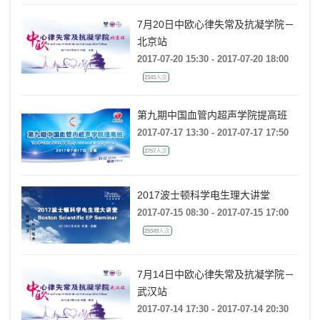
7月20日中欧心律失常及抗凝学院－
北京站
2017-07-20 15:30 - 2017-07-20 18:00
2343人次
第九期中国血管内超声学院提高班
2017-07-17 13:30 - 2017-07-17 17:50
2757人次
2017波士顿科学电生理大讲堂
2017-07-15 08:30 - 2017-07-15 17:00
25349人次
7月14日中欧心律失常及抗凝学院－
武汉站
2017-07-14 17:30 - 2017-07-14 20:30