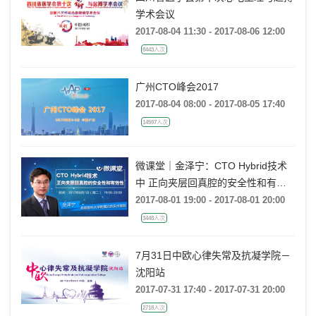
学术会议
2017-08-04 11:30 - 2017-08-06 12:00
8443人次
广州CTO峰会2017
2017-08-04 08:00 - 2017-08-05 17:40
14597人次
微课堂｜金泽宁：CTO Hybrid技术
中 正向夹层回真腔的安全性和有效
性
2017-08-01 19:00 - 2017-08-01 20:00
3448人次
7月31日中欧心律失常及抗凝学院－
沈阳站
2017-07-31 17:40 - 2017-07-31 20:00
2718人次