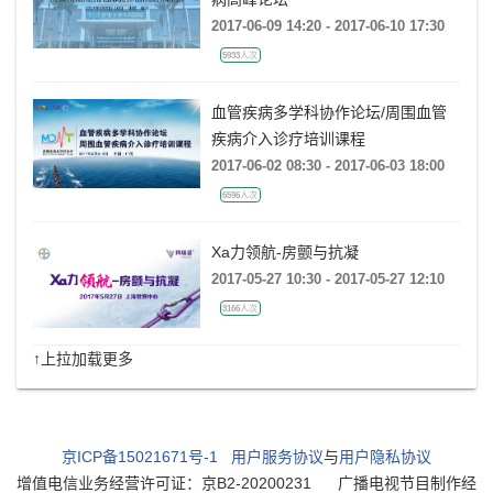
2017-06-09 14:20 - 2017-06-10 17:30
5933人次
血管疾病多学科协作论坛/周围血管
疾病介入诊疗培训课程
2017-06-02 08:30 - 2017-06-03 18:00
6596人次
Xa力领航-房颤与抗凝
2017-05-27 10:30 - 2017-05-27 12:10
3166人次
↑上拉加载更多
京ICP备15021671号-1
用户服务协议
与
用户隐私协议
增值电信业务经营许可证：京B2-20200231
广播电视节目制作经