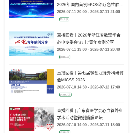
2026年国内首例EKOS治疗急性肺栓
塞经验分享
2026-07-11 20:00 - 2026-07-11 21:00
751人次
直播回看丨2026年浙江省数理学会
心电专委会“心电”青年病例分享
2026-07-11 19:00 - 2026-07-11 20:40
4030人次
直播回看丨第七届微创冠脉外科研讨
会MICSS 2026
2026-07-10 14:30 - 2026-07-12 17:40
14307人次
直播回看 | 广东省医学会心血管外科
学术活动暨微创瓣膜论坛
2026-07-10 14:00 - 2026-07-11 18:00
4535人次