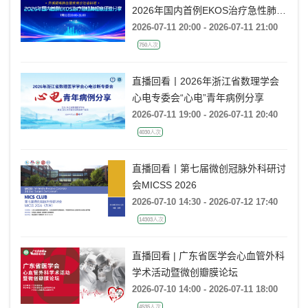
2026年国内首例EKOS治疗急性肺栓
塞经验分享
2026-07-11 20:00 - 2026-07-11 21:00
750人次
直播回看丨2026年浙江省数理学会
心电专委会“心电”青年病例分享
2026-07-11 19:00 - 2026-07-11 20:40
4030人次
直播回看丨第七届微创冠脉外科研讨
会MICSS 2026
2026-07-10 14:30 - 2026-07-12 17:40
14303人次
直播回看 | 广东省医学会心血管外科
学术活动暨微创瓣膜论坛
2026-07-10 14:00 - 2026-07-11 18:00
4535人次