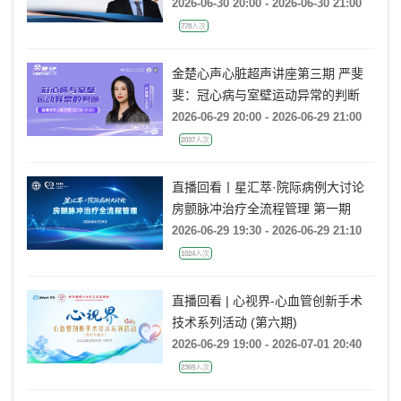
2026-06-30 20:00 - 2026-06-30 21:00
778人次
金楚心声心脏超声讲座第三期 严斐
斐：冠心病与室壁运动异常的判断
2026-06-29 20:00 - 2026-06-29 21:00
2037人次
直播回看丨星汇萃·院际病例大讨论
房颤脉冲治疗全流程管理 第一期
2026-06-29 19:30 - 2026-06-29 21:10
1024人次
直播回看 | 心视界-心血管创新手术
技术系列活动 (第六期)
2026-06-29 19:00 - 2026-07-01 20:40
2369人次