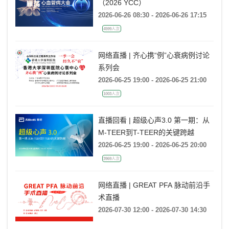
（2026 YCC）
2026-06-26 08:30 - 2026-06-26 17:15
4599人次
网络直播 | 齐心携“例”心衰病例讨论
系列会
2026-06-25 19:00 - 2026-06-25 21:00
1003人次
直播回看 | 超级心声3.0 第一期：从
M-TEER到T-TEER的关键跨越
2026-06-25 19:00 - 2026-06-25 20:00
3969人次
网络直播 | GREAT PFA 脉动前沿手
术直播
2026-07-30 12:00 - 2026-07-30 14:30