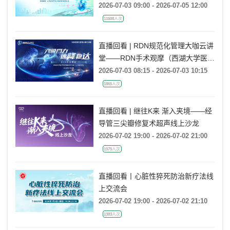
动学术大会
2026-07-03 09:00 - 2026-07-05 12:00
11508人次
直播回看 | RDN规范化管理大咖云讲
堂——RDN手术观摩（西湖大学医学
院附属杭州市第一人民医院站）
2026-07-03 08:15 - 2026-07-03 10:15
1865人次
直播回看 | 继往K来 渐入夹境——经
导管三尖瓣修复术超声线上沙龙
2026-07-02 19:00 - 2026-07-02 21:00
1975人次
直播回看丨心脏性猝死防治新疗法线
上交流会
2026-07-02 19:00 - 2026-07-02 21:10
1383人次