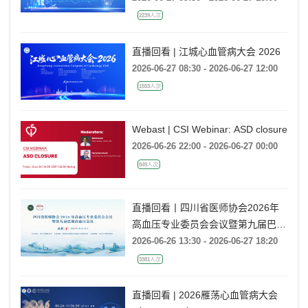
2239人次
直播回看 | 江城心血管病大会 2026
2026-06-27 08:30 - 2026-06-27 12:00
1553人次
Webast | CSI Webinar: ASD closure
2026-06-26 22:00 - 2026-06-27 00:00
849人次
直播回看丨四川省医师协会2026年
高血压专业委员会会议暨第九届巴蜀
高血压会议
2026-06-26 13:30 - 2026-06-27 18:20
3381人次
直播回看 | 2026雁荡心血管病大会