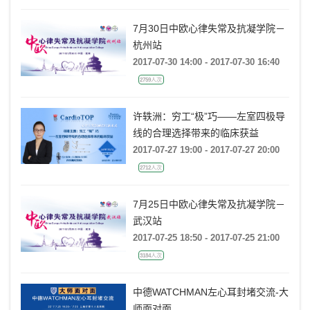
7月30日中欧心律失常及抗凝学院－
杭州站
2017-07-30 14:00 - 2017-07-30 16:40
2759人次
许轶洲：穷工“极”巧——左室四极导
线的合理选择带来的临床获益
2017-07-27 19:00 - 2017-07-27 20:00
2712人次
7月25日中欧心律失常及抗凝学院－
武汉站
2017-07-25 18:50 - 2017-07-25 21:00
3184人次
中德WATCHMAN左心耳封堵交流-大
师面对面