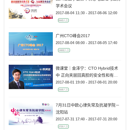
学术会议
2017-08-04 11:30 - 2017-08-06 12:00
8443人次
广州CTO峰会2017
2017-08-04 08:00 - 2017-08-05 17:40
14602人次
微课堂｜金泽宁：CTO Hybrid技术
中 正向夹层回真腔的安全性和有效
性
2017-08-01 19:00 - 2017-08-01 20:00
3449人次
7月31日中欧心律失常及抗凝学院－
沈阳站
2017-07-31 17:40 - 2017-07-31 20:00
2720人次