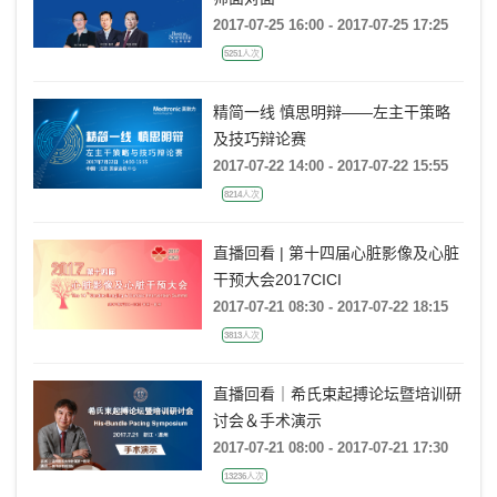
2017-07-25 16:00 - 2017-07-25 17:25
5251人次
精简一线 慎思明辩——左主干策略
及技巧辩论赛
2017-07-22 14:00 - 2017-07-22 15:55
8214人次
直播回看 | 第十四届心脏影像及心脏
干预大会2017CICI
2017-07-21 08:30 - 2017-07-22 18:15
3813人次
直播回看｜希氏束起搏论坛暨培训研
讨会＆手术演示
2017-07-21 08:00 - 2017-07-21 17:30
13236人次