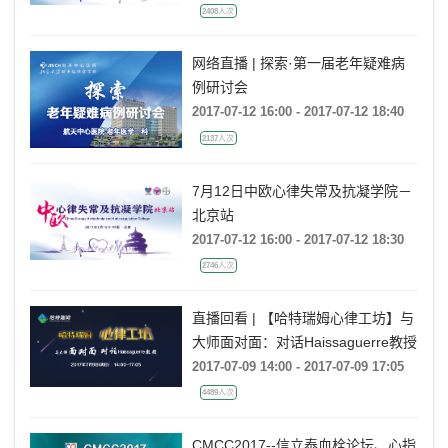
2408人次
网络直播 | 探索·第一届老年疑难病
例研讨会
2017-07-12 16:00 - 2017-07-12 18:40
2137人次
7月12日中欧心律失常及抗凝学院－
北京站
2017-07-12 16:00 - 2017-07-12 18:30
2746人次
直播回看 | 【哈特瑞姆心律工坊】与
大师面对面：对话Haissaguerre教授
2017-07-09 14:00 - 2017-07-09 17:05
4489人次
CMCC2017--信立泰血栓论坛、心指