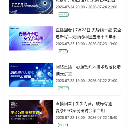
2026-07-24 20:00 - 2026-07-24 21:00
9476人次
直播回看 | 7月23日 无导线十载 安全
启新程—无导线中国应用十周年系列
活动
2026-07-23 10:00 - 2026-07-23 13:00
895人次
网络直播丨心血管介入技术规范化培
训云讲堂
2026-07-22 19:00 - 2026-07-22 21:00
1007人次
直播回看 | 步步为营，破局有道——
复杂PFO案例研讨会第二期
2026-07-22 18:00 - 2026-07-22 19:40
880人次