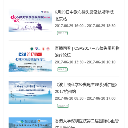
6月29日中欧心律失常及抗凝学院－
北京站
2017-06-29 16:00 - 2017-06-29 18:30
3261人次
直播回看 | CSA2017－心律失常药物
治疗论坛
2017-06-10 13:30 - 2017-06-10 16:10
8759人次
《波士顿科学经典电生理系列讲座》
2017杭州站
2017-06-10 08:30 - 2017-06-10 17:00
58478人次
香港大学深圳医院第二届国际心血管
病高峰论坛