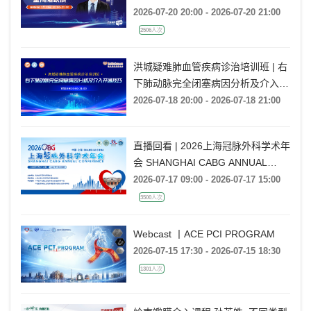
2026-07-20 20:00 - 2026-07-20 21:00
2506人次
洪城疑难肺血管疾病诊治培训班 | 右
下肺动脉完全闭塞病因分析及介入开
通技巧
2026-07-18 20:00 - 2026-07-18 21:00
直播回看 | 2026上海冠脉外科学术年
会 SHANGHAI CABG ANNUAL
CONFERENCE
2026-07-17 09:00 - 2026-07-17 15:00
3500人次
Webcast 丨ACE PCI PROGRAM
2026-07-15 17:30 - 2026-07-15 18:30
1301人次