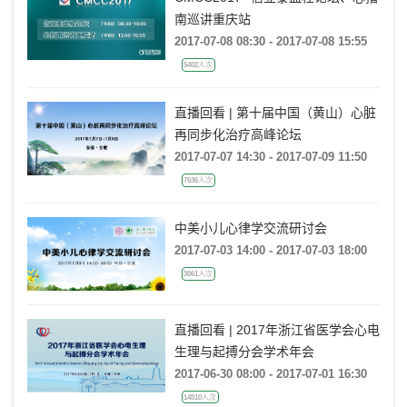
南巡讲重庆站
2017-07-08 08:30 - 2017-07-08 15:55
5402人次
直播回看 | 第十届中国（黄山）心脏
再同步化治疗高峰论坛
2017-07-07 14:30 - 2017-07-09 11:50
7636人次
中美小儿心律学交流研讨会
2017-07-03 14:00 - 2017-07-03 18:00
3061人次
直播回看 | 2017年浙江省医学会心电
生理与起搏分会学术年会
2017-06-30 08:00 - 2017-07-01 16:30
14510人次