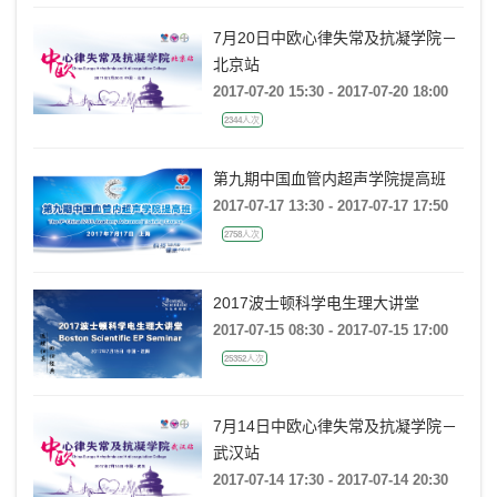
7月20日中欧心律失常及抗凝学院－
北京站
2017-07-20 15:30 - 2017-07-20 18:00
2344人次
第九期中国血管内超声学院提高班
2017-07-17 13:30 - 2017-07-17 17:50
2758人次
2017波士顿科学电生理大讲堂
2017-07-15 08:30 - 2017-07-15 17:00
25352人次
7月14日中欧心律失常及抗凝学院－
武汉站
2017-07-14 17:30 - 2017-07-14 20:30