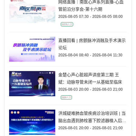
网络直播｜南医心声系列直播-心血
管前沿分享会-第十六期
2026-08-05 07:30 - 2026-08-05 08:00
15376人次
直播回看 | 房颤脉冲消融及手术演示
论坛
2026-08-04 08:40 - 2026-08-04 11:30
金楚心声心脏超声讲座第三期 王
斌：动脉导管未闭一从基础至临床
2026-08-03 20:00 - 2026-08-03 21:00
1529人次
洪城疑难肺血管疾病诊治培训班 | 当
脑出血遇到肺栓塞下腔滤器植入后何
时取出?
2026-08-01 20:00 - 2026-08-01 21:00