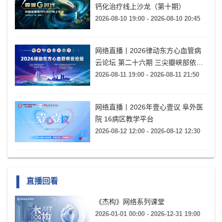
钙化治疗线上沙龙（第十期）
2026-08-10 19:00 - 2026-08-10 20:45
网络直播丨2026律动东方心血管病
云论坛 第二十六期 三尖瓣峡部依赖
房扑的心电特征与导管消融
2026-08-11 19:00 - 2026-08-11 21:50
网络直播丨2026年壹心壹议 阜外医
院 16病区教学平台
2026-08-12 12:00 - 2026-08-12 12:30
直播回看
《杰构》网络系列课堂
2026-01-01 00:00 - 2026-12-31 19:00