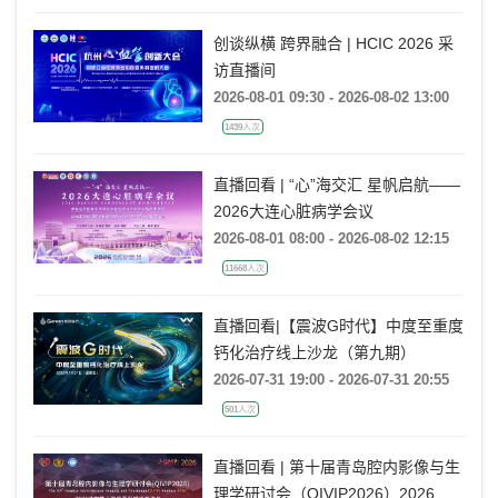
创谈纵横 跨界融合 | HCIC 2026 采
访直播间
2026-08-01 09:30 - 2026-08-02 13:00
1439人次
直播回看 | “心”海交汇 星帆启航——
2026大连心脏病学会议
2026-08-01 08:00 - 2026-08-02 12:15
11668人次
直播回看|【震波G时代】中度至重度
钙化治疗线上沙龙（第九期）
2026-07-31 19:00 - 2026-07-31 20:55
501人次
直播回看 | 第十届青岛腔内影像与生
理学研讨会（QIVIP2026）2026结