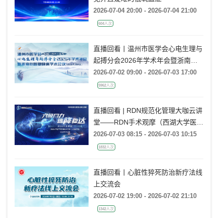
2026-07-04 20:00 - 2026-07-04 21:00
604人次
直播回看丨温州市医学会心电生理与
起搏分会2026年学术年会暨浙南心
脏瓣膜病学术会议
2026-07-02 09:00 - 2026-07-03 17:00
5962人次
直播回看 | RDN规范化管理大咖云讲
堂——RDN手术观摩（西湖大学医学
院附属杭州市第一人民医院站）
2026-07-03 08:15 - 2026-07-03 10:15
1832人次
直播回看丨心脏性猝死防治新疗法线
上交流会
2026-07-02 19:00 - 2026-07-02 21:10
1342人次