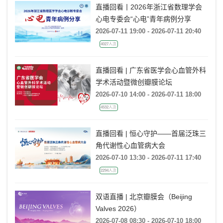
直播回看丨2026年浙江省数理学会
心电专委会“心电”青年病例分享
2026-07-11 19:00 - 2026-07-11 20:40
4027人次
直播回看 | 广东省医学会心血管外科
学术活动暨微创瓣膜论坛
2026-07-10 14:00 - 2026-07-11 18:00
4532人次
直播回看 | 恒心守护——首届泛珠三
角代谢性心血管病大会
2026-07-10 13:30 - 2026-07-11 17:40
2294人次
双语直播 | 北京瓣膜会（Beijing
Valves 2026）
2026-07-08 08:30 - 2026-07-10 18:00