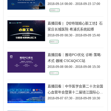
2018-09-14 08:00 - 2018-09-15 17:00
20369人次
直播回看 | 【哈特瑞姆心脏工坊】石
家庄长城医院·希浦氏系统起搏
2018-09-09 08:30 - 2018-09-09 15:40
8604人次
直播回看｜雅培PCI优化 诊断·策略·
术式·器械 CSC&QICC站
2018-09-08 08:00 - 2018-09-08 15:30
9757人次
直播回看｜中华医学会第二十次全国
心血管年会暨第十二届钱江国际心血
管病会议（CSC & QICC2018）
2018-09-07 07:30 - 2018-09-09 10:30