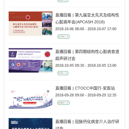
直播回看 | 第九届亚太先天及结构性
心脏病年会(APCASH 2018)
2018-10-06 08:00 - 2018-10-07 17:00
10796人次
直播回看 | 第四期结构性心脏病食道
超声研讨会
2018-10-05 09:30 - 2018-10-05 13:00
7578人次
直播回看 | CTOCC中国行-安医站
2018-09-28 09:00 - 2018-09-29 12:35
23053人次
直播回看 | 冠脉钙化病变介入治疗研
讨会