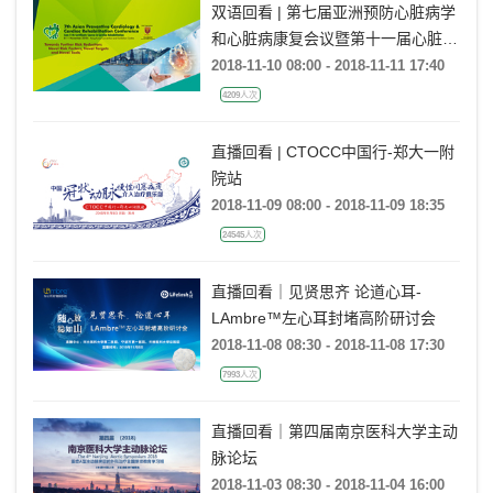
双语回看 | 第七届亚洲预防心脏病学
和心脏病康复会议暨第十一届心脏病
康复证书课程（APCCRC）
2018-11-10 08:00 - 2018-11-11 17:40
4209人次
直播回看 | CTOCC中国行-郑大一附
院站
2018-11-09 08:00 - 2018-11-09 18:35
24545人次
直播回看｜见贤思齐 论道心耳-
LAmbre™左心耳封堵高阶研讨会
2018-11-08 08:30 - 2018-11-08 17:30
7993人次
直播回看｜第四届南京医科大学主动
脉论坛
2018-11-03 08:30 - 2018-11-04 16:00