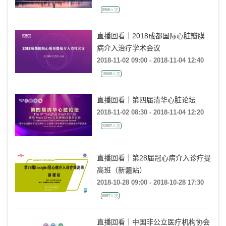
8965人次
直播回看｜2018成都国际心脏瓣膜
病介入治疗学术会议
2018-11-02 09:00 - 2018-11-04 12:40
18065人次
直播回看｜第四届清华心脏论坛
2018-11-02 08:30 - 2018-11-04 12:20
22557人次
直播回看｜第28届冠心病介入诊疗提
高班（新疆站）
2018-10-28 09:00 - 2018-10-28 17:30
6857人次
直播回看｜中国非公立医疗机构协会