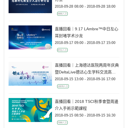
2018-09-28 08:00 - 2018-09-28 18:00
5895人次
直播回看｜9.17 LAmbre™中日左心
耳封堵学术沙龙
2018-09-17 09:00 - 2018-09-17 15:00
8711人次
直播回看｜上海德达医院两周年庆典
暨DeltaLive德达心生学科交流高峰
论坛
2018-09-15 13:00 - 2018-09-16 17:00
13578人次
直播回看｜2018 TSCI秋季會暨周邊
介入手術示範課程
2018-09-15 08:50 - 2018-09-15 16:30
7399人次