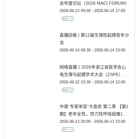
网络直播| 2026澳门介入心血管病学
会年度论坛（2026 MACI FORUM）
2026-06-13 09:00 - 2026-06-14 17:05
9543人次
直播回看 | 第12届生理性起搏青年沙
龙
2026-06-14 08:30 - 2026-06-14 15:00
网络直播丨2026年浙江省医学会心
电生理与起搏学术大会（ZSPE）
——科普论坛
2026-06-12 15:30 - 2026-06-14 12:00
8042人次
中美“专家单盲”大查房 第二季 【第2
期】老年女性，劳力性呼吸困难1月