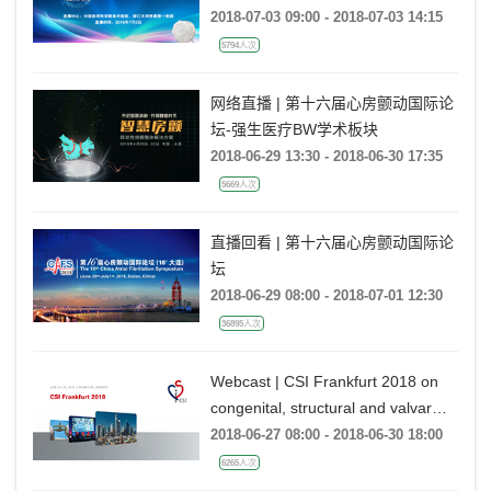
2018-07-03 09:00 - 2018-07-03 14:15
5794人次
网络直播 | 第十六届心房颤动国际论
坛-强生医疗BW学术板块
2018-06-29 13:30 - 2018-06-30 17:35
5669人次
直播回看 | 第十六届心房颤动国际论
坛
2018-06-29 08:00 - 2018-07-01 12:30
36895人次
Webcast | CSI Frankfurt 2018 on
congenital, structural and valvar
percutaneous heart interventions
2018-06-27 08:00 - 2018-06-30 18:00
6265人次