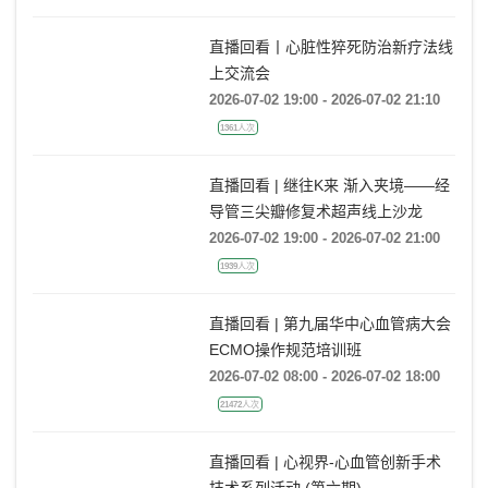
1844人次
直播回看丨心脏性猝死防治新疗法线
上交流会
2026-07-02 19:00 - 2026-07-02 21:10
1361人次
直播回看 | 继往K来 渐入夹境——经
导管三尖瓣修复术超声线上沙龙
2026-07-02 19:00 - 2026-07-02 21:00
1939人次
直播回看 | 第九届华中心血管病大会
ECMO操作规范培训班
2026-07-02 08:00 - 2026-07-02 18:00
21472人次
直播回看 | 心视界-心血管创新手术