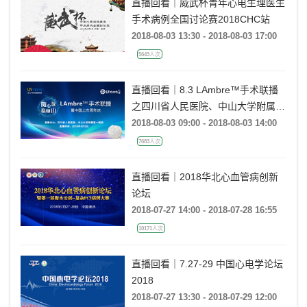
直播回看｜威武杯青年心电生理医生
手术病例全国讨论赛2018CHC站
2018-08-03 13:30 - 2018-08-03 17:00
5643人次
直播回看｜8.3 LAmbre™手术联播
之四川省人民医院、中山大学附属第
一医院站
2018-08-03 09:00 - 2018-08-03 14:00
7683人次
直播回看｜2018华北心血管病创新
论坛
2018-07-27 14:00 - 2018-07-28 16:55
10171人次
直播回看｜7.27-29 中国心电学论坛
2018
2018-07-27 13:30 - 2018-07-29 12:00