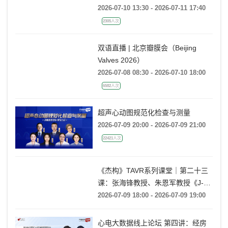
角代谢性心血管病大会
2026-07-10 13:30 - 2026-07-11 17:40
2305人次
双语直播 | 北京瓣膜会（Beijing
Valves 2026）
2026-07-08 08:30 - 2026-07-10 18:00
6582人次
超声心动图规范化检查与测量
2026-07-09 20:00 - 2026-07-09 21:00
22421人次
《杰构》TAVR系列课堂｜第二十三
课：张海锋教授、朱恩军教授《J-
VALVE TF 治疗超大左心室流出道
2026-07-09 18:00 - 2026-07-09 19:00
AR：病例精要与技术要点》