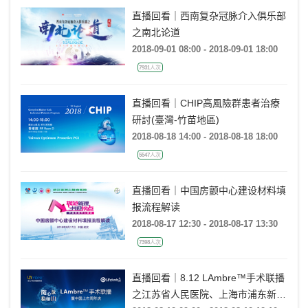
直播回看｜西南复杂冠脉介入俱乐部
之南北论道
2018-09-01 08:00 - 2018-09-01 18:00
7931人次
直播回看｜CHIP高風險群患者治療
研討(臺灣-竹苗地區)
2018-08-18 14:00 - 2018-08-18 18:00
5547人次
直播回看｜中国房颤中心建设材料填
报流程解读
2018-08-17 12:30 - 2018-08-17 13:30
7398人次
直播回看｜8.12 LAmbre™手术联播
之江苏省人民医院、上海市浦东新区