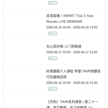
2026-06-22 08:00 - 2026-06-22 10:30
1203人次
双语直播丨SMART Trial 3-Year
Results LIVE WEBINAR
2026-06-18 18:00 - 2026-06-18 19:00
1290人次
左心耳封堵-入门到精通
2026-06-17 20:00 - 2026-06-17 21:00
6244人次
岭南瓣膜介入课程 李捷:TAVR跨瓣技
巧及器械选择
2026-06-16 20:00 - 2026-06-16 21:00
1319人次