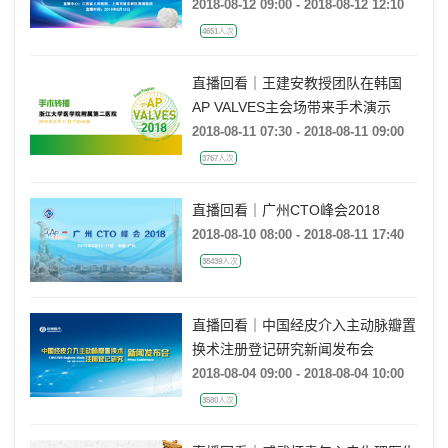
周浦医院站
2018-08-12 09:00 - 2018-08-12 12:10
4651人次
直播回看｜王建安教授团队在韩国
AP VALVES主会场带来手术演示
2018-08-11 07:30 - 2018-08-11 09:00
3767人次
直播回看｜广州CTO峰会2018
2018-08-10 08:00 - 2018-08-11 17:40
38439人次
直播回看｜中国经皮介入主动脉瓣置
换术注册登记研究新闻发布会
2018-08-04 09:00 - 2018-08-04 10:00
3580人次