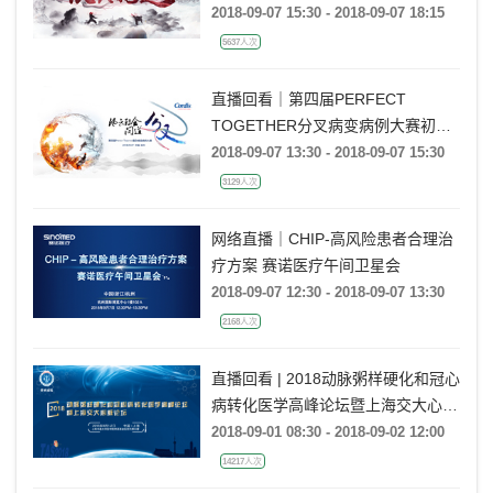
2018-09-07 15:30 - 2018-09-07 18:15
5637人次
直播回看｜第四届PERFECT
TOGETHER分叉病变病例大赛初赛
第三站
2018-09-07 13:30 - 2018-09-07 15:30
3129人次
网络直播｜CHIP-高风险患者合理治
疗方案 赛诺医疗午间卫星会
2018-09-07 12:30 - 2018-09-07 13:30
2168人次
直播回看 | 2018动脉粥样硬化和冠心
病转化医学高峰论坛暨上海交大心脏
论坛
2018-09-01 08:30 - 2018-09-02 12:00
14217人次