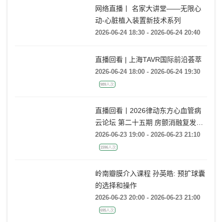
网络直播丨 名家大讲堂——无限心
动-心脏植入装置新技术系列
2026-06-24 18:30 - 2026-06-24 20:40
直播回看 | 上海TAVR国际前沿荟萃
2026-06-24 18:00 - 2026-06-24 19:30
989人次
直播回看丨2026律动东方心血管病
云论坛 第二十五期 房颤消融复发后
的处理策略
2026-06-23 19:00 - 2026-06-23 21:10
1596人次
岭南瓣膜介入课程 孙英皓: 预扩球囊
的选择和操作
2026-06-23 20:00 - 2026-06-23 21:00