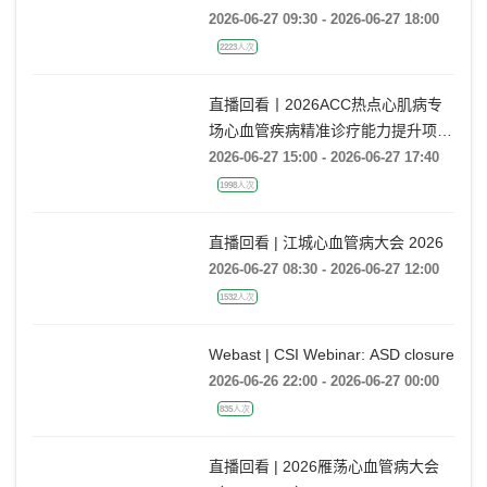
SYMPOSIUM）暨第六届心腔内超声
指导心血管疾病诊疗大会
2026-06-27 09:30 - 2026-06-27 18:00
2223人次
直播回看丨2026ACC热点心肌病专
场心血管疾病精准诊疗能力提升项目
广州场
2026-06-27 15:00 - 2026-06-27 17:40
1998人次
直播回看 | 江城心血管病大会 2026
2026-06-27 08:30 - 2026-06-27 12:00
1532人次
Webast | CSI Webinar: ASD closure
2026-06-26 22:00 - 2026-06-27 00:00
835人次