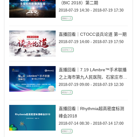
（BIC 2018）第二期
2018-07-19 14:30 - 2018-07-19 17:30
3860人次
直播回看｜CTOCC谈兵论道 第一期
2018-07-19 14:00 - 2018-07-19 17:50
11374人次
直播回看｜7.19 LAmbre™手术联播
之上海市第九人民医院、石家庄市第
一医院站
2018-07-19 09:00 - 2018-07-19 12:30
4016人次
直播回看｜Rhythmia超高密度标测
峰会2018
2018-07-14 08:30 - 2018-07-14 17:00
6360人次