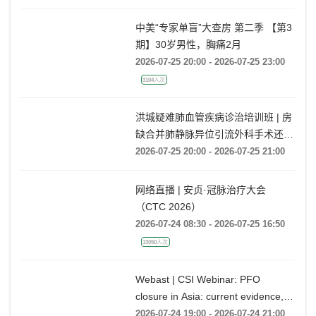
中美“专家单盲”大查房 第二季 【第3
期】30岁男性，胸痛2月
2026-07-25 20:00 - 2026-07-25 23:00
3104人次
洪城疑难肺血管疾病诊治培训班 | 房
缺合并肺静脉异位引流外科手术还是
药物保守治疗?
2026-07-25 20:00 - 2026-07-25 21:00
网络直播 | 安贞·冠脉治疗大会
（CTC 2026）
2026-07-24 08:30 - 2026-07-25 16:50
13050人次
Webast | CSI Webinar: PFO
closure in Asia: current evidence,