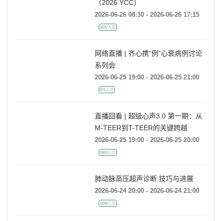
直播回看 | 2026雁荡心血管病大会
（2026 YCC）
2026-06-26 08:30 - 2026-06-26 17:15
4537人次
网络直播 | 齐心携“例”心衰病例讨论
系列会
2026-06-25 19:00 - 2026-06-25 21:00
971人次
直播回看 | 超级心声3.0 第一期：从
M-TEER到T-TEER的关键跨越
2026-06-25 19:00 - 2026-06-25 20:00
3943人次
肺动脉高压超声诊断:技巧与进展
2026-06-24 20:00 - 2026-06-24 21:00
1059人次