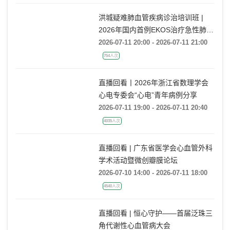
洪城疑难肺血管疾病诊治培训班 |
2026年国内首例EKOS治疗急性肺栓
塞经验分享
2026-07-11 20:00 - 2026-07-11 21:00
754人次
直播回看丨2026年浙江省数理学会
心电专委会“心电”青年病例分享
2026-07-11 19:00 - 2026-07-11 20:40
4035人次
直播回看 | 广东省医学会心血管外科
学术活动暨微创瓣膜论坛
2026-07-10 14:00 - 2026-07-11 18:00
4540人次
直播回看 | 恒心守护——首届泛珠三